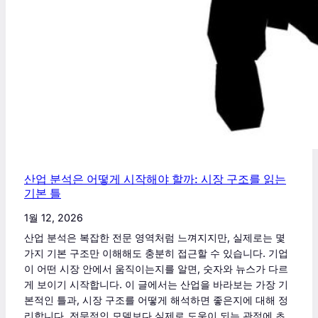
산업 분석은 어떻게 시작해야 할까: 시장 구조를 읽는
기본 틀
1월 12, 2026
산업 분석은 복잡한 전문 영역처럼 느껴지지만, 실제로는 몇
가지 기본 구조만 이해해도 충분히 접근할 수 있습니다. 기업
이 어떤 시장 안에서 움직이는지를 알면, 숫자와 뉴스가 다르
게 보이기 시작합니다. 이 글에서는 산업을 바라보는 가장 기
본적인 틀과, 시장 구조를 어떻게 해석하면 좋은지에 대해 정
리합니다. 전문적인 모델보다 실제로 도움이 되는 관점에 초