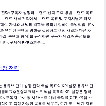
 전략: 구독자 성장과 브랜드 신뢰 구축 방법 브랜드 목표
 브랜드 채널 전략에서 브랜드 목표 및 포지셔닝은 타깃
핵심 가치와 채널의 역할을 명확히 정하는 출발점입니다.
과 연계된 콘텐츠 방향을 설정하고 경쟁 채널과 다른 차
스타일, 콘텐츠 형식)를 규정하면 구독자 유입과 충성도를
다. 구체적 KPI(조회수,…
성장 전략
는 유튜브 단기 성장 전략 핵심 목표와 KPI 설정 유튜브 단
언플래그후운영체크리스트 핵심 목표와 KPI 설정은 명확
. 구독자 수·시청 시간·노출 대비 클릭률(CTR)·유입 소
체적이고 측정 가능한 목표를 세우고, 주간 또는 월간 지표